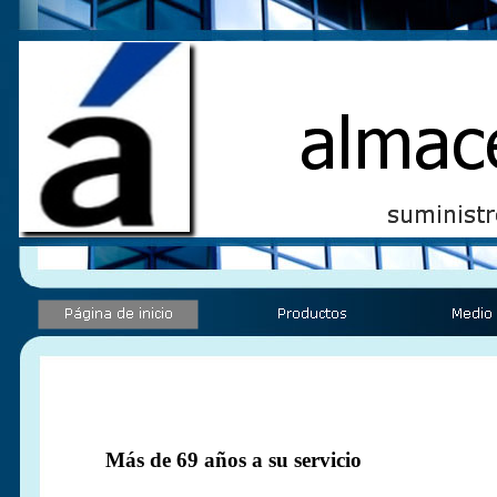
Más de 69 años a su servicio